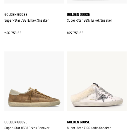
GOLDEN GOOSE
GOLDEN GOOSE
Super-Star 7991 Erkek Sneaker
Super-Star 8697 Erkek Sneaker
₺26.750,00
₺27.750,00
GOLDEN GOOSE
GOLDEN GOOSE
Super-Star 8593 Erkek Sneaker
Super-Star 7126 Kadın Sneaker