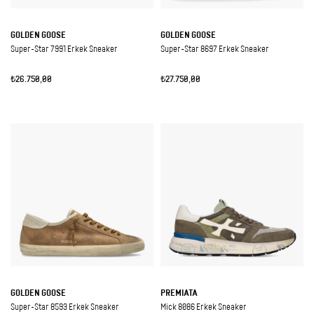
GOLDEN GOOSE
GOLDEN GOOSE
Super-Star 7991 Erkek Sneaker
Super-Star 8697 Erkek Sneaker
₺26.750,00
₺27.750,00
GOLDEN GOOSE
PREMIATA
Super-Star 8593 Erkek Sneaker
Mick 8086 Erkek Sneaker