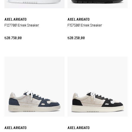
AXEL ARIGATO
AXEL ARIGATO
F1277001 Erkek Sneaker
F1575001 Erkek Sneaker
₺20.750,00
₺20.250,00
AXEL ARIGATO
AXEL ARIGATO