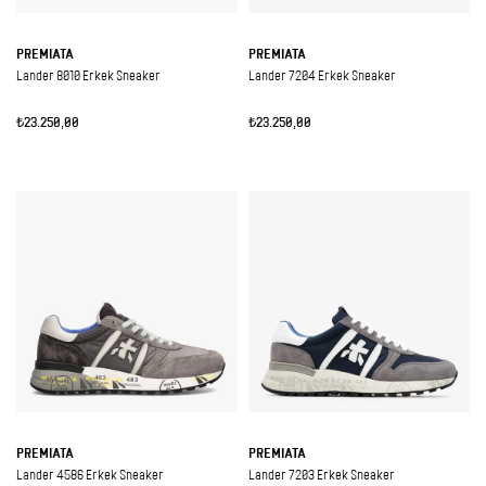
PREMIATA
PREMIATA
Lander 8010 Erkek Sneaker
Lander 7204 Erkek Sneaker
₺23.250,00
₺23.250,00
PREMIATA
PREMIATA
Lander 4586 Erkek Sneaker
Lander 7203 Erkek Sneaker